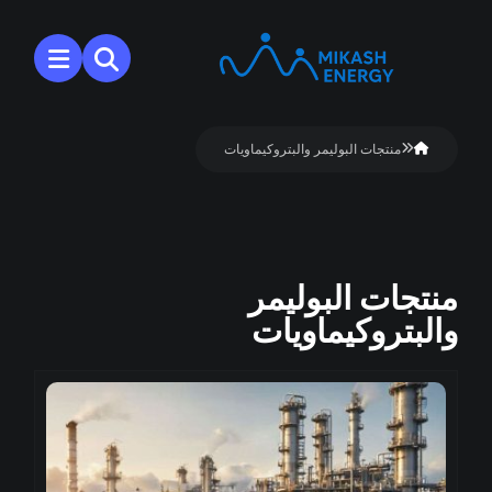
منتجات البوليمر والبتروكيماويات
منتجات البوليمر
والبتروكيماويات