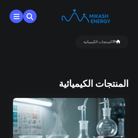
المنتجات الكيميائية
المنتجات الكيميائية