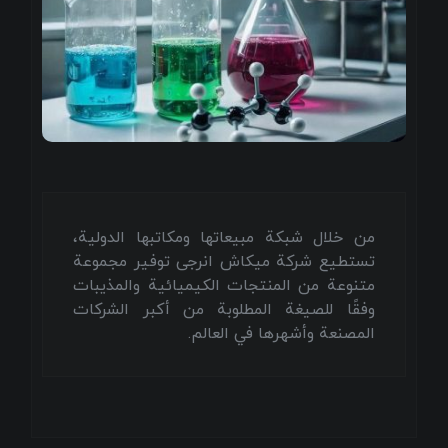
من خلال شبكة مبيعاتها ومكاتبها الدولية،
تستطيع شركة ميكاش انرجی توفير مجموعة
متنوعة من المنتجات الكيميائية والمذيبات
وفقًا للصيغة المطلوبة من أكبر الشركات
المصنعة وأشهرها في العالم.